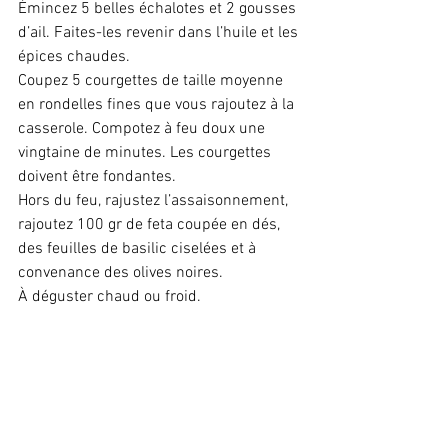
Émincez 5 belles échalotes et 2 gousses 
d’ail. Faites-les revenir dans l’huile et les 
épices chaudes.
Coupez 5 courgettes de taille moyenne 
en rondelles fines que vous rajoutez à la 
casserole. Compotez à feu doux une 
vingtaine de minutes. Les courgettes 
doivent être fondantes. 
Hors du feu, rajustez l’assaisonnement, 
rajoutez 100 gr de feta coupée en dés, 
des feuilles de basilic ciselées et à 
convenance des olives noires.
À déguster chaud ou froid.