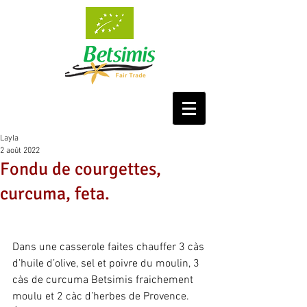
Layla
2 août 2022
Fondu de courgettes,
curcuma, feta.
Dans une casserole faites chauffer 3 càs 
d’huile d’olive, sel et poivre du moulin, 3 
càs de curcuma Betsimis fraichement 
moulu et 2 càc d’herbes de Provence.