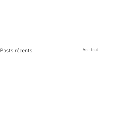
Voir tout
Posts récents