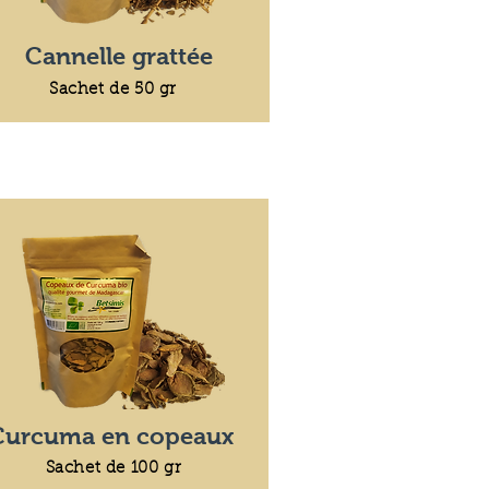
Cannelle grattée
Sachet de 50 gr
Curcuma en copeaux
Sachet de 100 gr