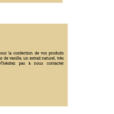
our la confection de vos produits
r
de vanille, un extrait naturel, très
N'hésitez pas à nous contacter