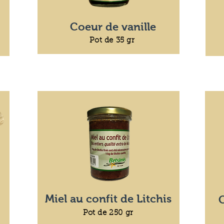
Coeur de vanille
Pot de 35 gr
Miel au confit de Litchis
Pot de 250 gr