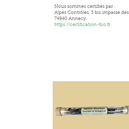
Nous sommes certifiés par :
Alpes Contrôles, 3 bis impasse des 
74940 Annecy.
https://certification-bio.fr