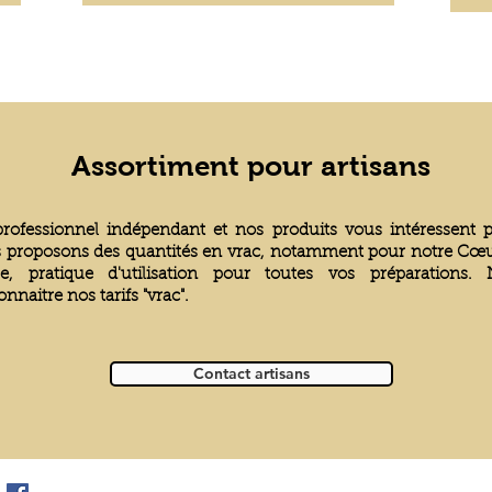
Assortiment pour artisans
rofessionnel indépendant et nos produits vous intéressent p
vous proposons des quantités en vrac, notamment pour notre
Cœu
e, pratique d'utilisation pour toutes vos préparations.
onnaitre nos tarifs "vrac".
Contact artisans