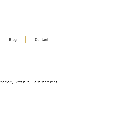
Blog
Contact
iocoop, Botanic, Gamm'vert et