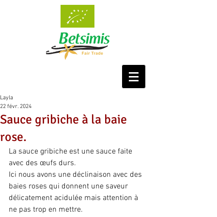
Layla
22 févr. 2024
Sauce gribiche à la baie
rose.
La sauce gribiche est une sauce faite 
avec des œufs durs.
Ici nous avons une déclinaison avec des 
baies roses qui donnent une saveur 
délicatement acidulée mais attention à 
ne pas trop en mettre.