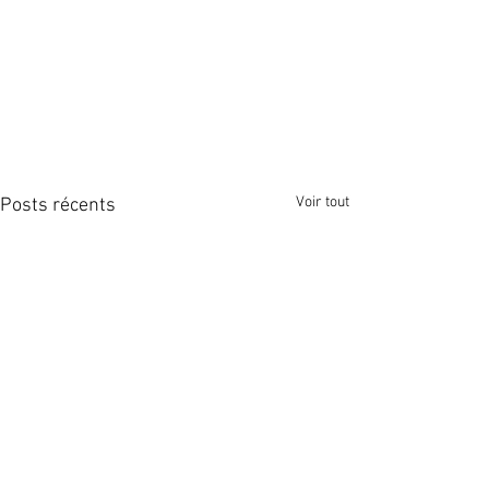
Voir tout
Posts récents