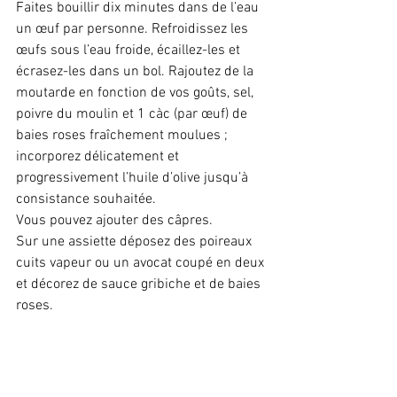
Faites bouillir dix minutes dans de l’eau 
un œuf par personne. Refroidissez les 
œufs sous l’eau froide, écaillez-les et 
écrasez-les dans un bol. Rajoutez de la 
moutarde en fonction de vos goûts, sel, 
poivre du moulin et 1 càc (par œuf) de 
baies roses fraîchement moulues ; 
incorporez délicatement et 
progressivement l’huile d’olive jusqu’à 
consistance souhaitée.
Vous pouvez ajouter des câpres.
Sur une assiette déposez des poireaux 
cuits vapeur ou un avocat coupé en deux 
et décorez de sauce gribiche et de baies 
roses.