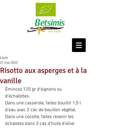
Layla
21 mai 2023
Risotto aux asperges et à la
vanille
Émincez 120 gr d’oignons ou 
d’échalottes.
Dans une casserole, faites bouillir 1,5 l 
d’eau avec 2 càc de bouillon végétal.
Dans une cocotte, faites revenir les 
échalotes dans 3 càs d’huile d’olive 