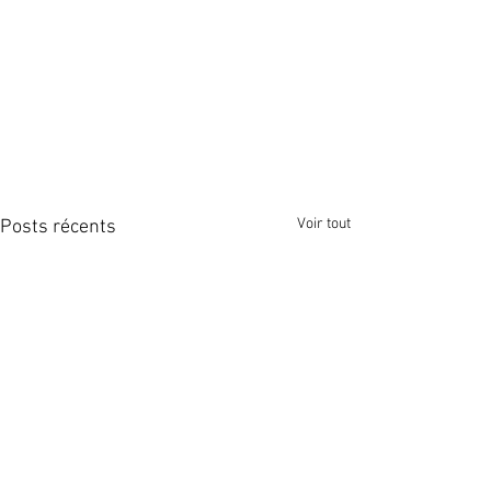
Voir tout
Posts récents