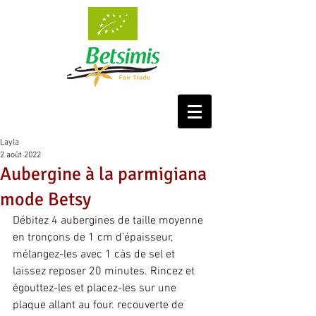
Layla
2 août 2022
Aubergine à la parmigiana
mode Betsy
Débitez 4 aubergines de taille moyenne 
en tronçons de 1 cm d’épaisseur, 
mélangez-les avec 1 càs de sel et 
laissez reposer 20 minutes. Rincez et 
égouttez-les et placez-les sur une 
plaque allant au four. recouverte de 