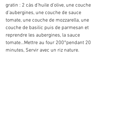
gratin : 2 càs d’huile d’olive, une couche 
d’aubergines, une couche de sauce 
tomate, une couche de mozzarella, une 
couche de basilic puis de parmesan et 
reprendre les aubergines, la sauce 
tomate…Mettre au four 200°pendant 20 
minutes, Servir avec un riz nature.