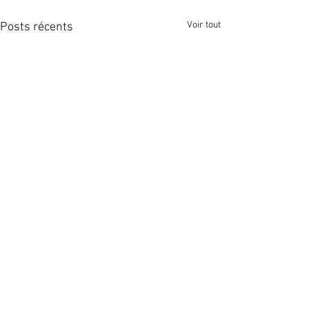
Voir tout
Posts récents
Commentaires